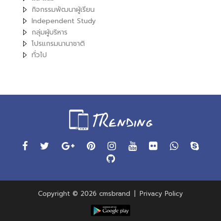
กิจกรรมพัฒนาผู้เรียน
Independent Study
กลุ่มผู้บริหาร
โปรแกรมนานาชาติ
ทั่วไป
Copyright © 2026 cmsbrand
|
Privacy Policy