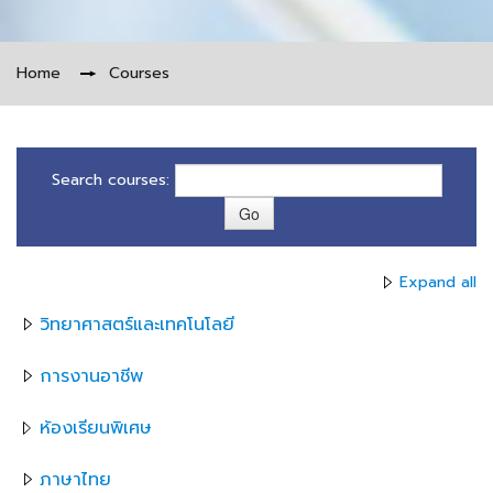
Home
→
Courses
Search courses:
Expand all
วิทยาศาสตร์และเทคโนโลยี
การงานอาชีพ
ห้องเรียนพิเศษ
ภาษาไทย