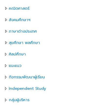
คณิตศาสตร์
สังคมศึกษาฯ
ภาษาต่างประเทศ
สุขศึกษา พลศึกษา
ศิลปศึกษา
แนะแนว
กิจกรรมพัฒนาผู้เรียน
Independent Study
กลุ่มผู้บริหาร