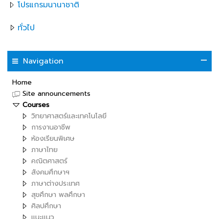
โปรแกรมนานาชาติ
ทั่วไป
Navigation
Home
Site announcements
Courses
วิทยาศาสตร์และเทคโนโลยี
การงานอาชีพ
ห้องเรียนพิเศษ
ภาษาไทย
คณิตศาสตร์
สังคมศึกษาฯ
ภาษาต่างประเทศ
สุขศึกษา พลศึกษา
ศิลปศึกษา
แนะแนว